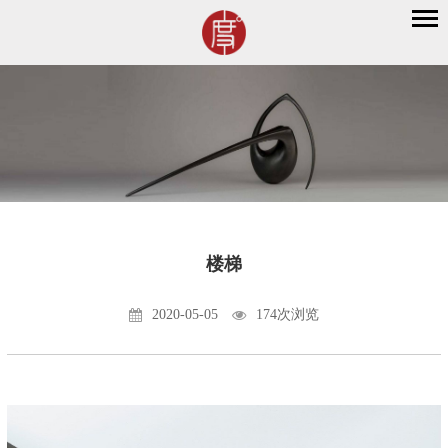
楼梯
2020-05-05
174次浏览